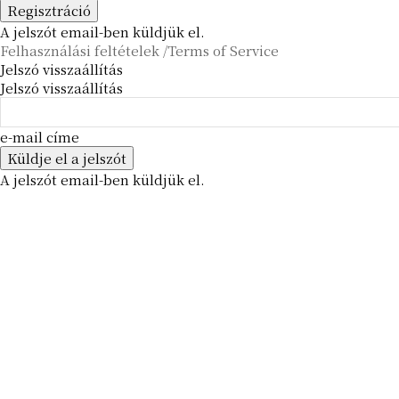
A jelszót email-ben küldjük el.
Felhasználási feltételek /Terms of Service
Jelszó visszaállítás
Jelszó visszaállítás
e-mail címe
A jelszót email-ben küldjük el.