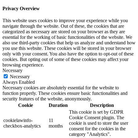
Privacy Overview
This website uses cookies to improve your experience while you
navigate through the website. Out of these, the cookies that are
categorized as necessary are stored on your browser as they are
essential for the working of basic functionalities of the website. We
also use third-party cookies that help us analyze and understand how
you use this website. These cookies will be stored in your browser
only with your consent. You also have the option to opt-out of these
cookies. But opting out of some of these cookies may affect your
browsing experience.
Necessary
Necessary
Always Enabled
Necessary cookies are absolutely essential for the website to
function properly. These cookies ensure basic functionalities and
security features of the website, anonymously.
Cookie
Duration
Description
This cookie is set by GDPR
Cookie Consent plugin. The
cookielawinfo-
11
cookie is used to store the user
checkbox-analytics
months
consent for the cookies in the
category "Analytics".