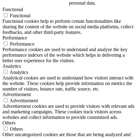
personal data.
Functional
Functional
Functional cookies help to perform certain functionalities like
sharing the content of the website on social media platforms, collect
feedbacks, and other third-party features.
Performance
Performance
Performance cookies are used to understand and analyze the key
performance indexes of the website which helps in delivering a
better user experience for the visitors.
Analytics
Analytics
Analytical cookies are used to understand how visitors interact with
the website. These cookies help provide information on metrics the
number of visitors, bounce rate, traffic source, etc.
Advertisement
Advertisement
Advertisement cookies are used to provide visitors with relevant ads
and marketing campaigns. These cookies track visitors across
websites and collect information to provide customized ads.
Others
Others
Other uncategorized cookies are those that are being analyzed and