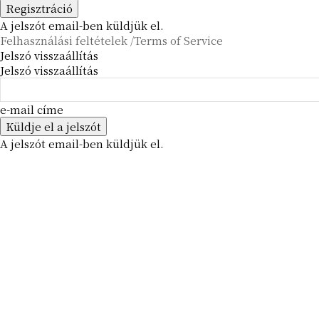
A jelszót email-ben küldjük el.
Felhasználási feltételek /Terms of Service
Jelszó visszaállítás
Jelszó visszaállítás
e-mail címe
A jelszót email-ben küldjük el.