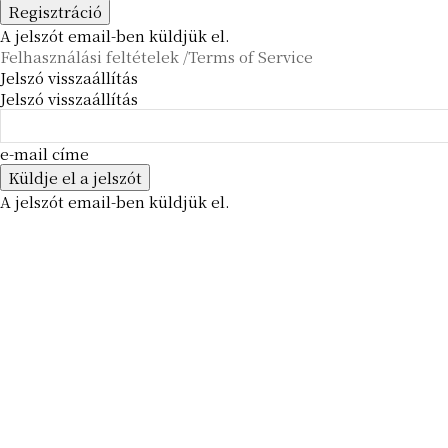
A jelszót email-ben küldjük el.
Felhasználási feltételek /Terms of Service
Jelszó visszaállítás
Jelszó visszaállítás
e-mail címe
A jelszót email-ben küldjük el.