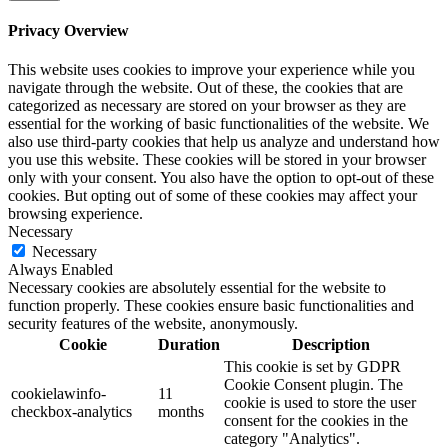
Privacy Overview
This website uses cookies to improve your experience while you
navigate through the website. Out of these, the cookies that are
categorized as necessary are stored on your browser as they are
essential for the working of basic functionalities of the website. We
also use third-party cookies that help us analyze and understand how
you use this website. These cookies will be stored in your browser
only with your consent. You also have the option to opt-out of these
cookies. But opting out of some of these cookies may affect your
browsing experience.
Necessary
Necessary
Always Enabled
Necessary cookies are absolutely essential for the website to
function properly. These cookies ensure basic functionalities and
security features of the website, anonymously.
Cookie
Duration
Description
This cookie is set by GDPR
Cookie Consent plugin. The
cookielawinfo-
11
cookie is used to store the user
checkbox-analytics
months
consent for the cookies in the
category "Analytics".