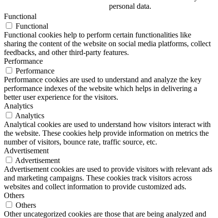
personal data.
Functional
Functional
Functional cookies help to perform certain functionalities like
sharing the content of the website on social media platforms, collect
feedbacks, and other third-party features.
Performance
Performance
Performance cookies are used to understand and analyze the key
performance indexes of the website which helps in delivering a
better user experience for the visitors.
Analytics
Analytics
Analytical cookies are used to understand how visitors interact with
the website. These cookies help provide information on metrics the
number of visitors, bounce rate, traffic source, etc.
Advertisement
Advertisement
Advertisement cookies are used to provide visitors with relevant ads
and marketing campaigns. These cookies track visitors across
websites and collect information to provide customized ads.
Others
Others
Other uncategorized cookies are those that are being analyzed and