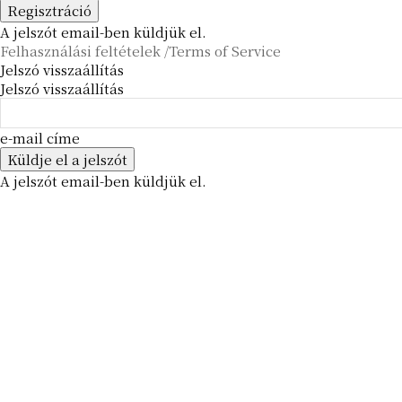
A jelszót email-ben küldjük el.
Felhasználási feltételek /Terms of Service
Jelszó visszaállítás
Jelszó visszaállítás
e-mail címe
A jelszót email-ben küldjük el.