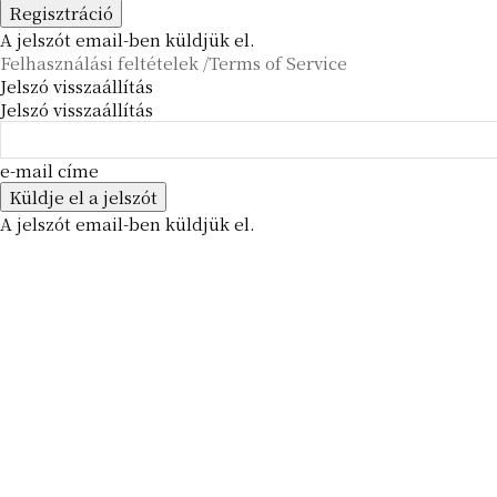
A jelszót email-ben küldjük el.
Felhasználási feltételek /Terms of Service
Jelszó visszaállítás
Jelszó visszaállítás
e-mail címe
A jelszót email-ben küldjük el.