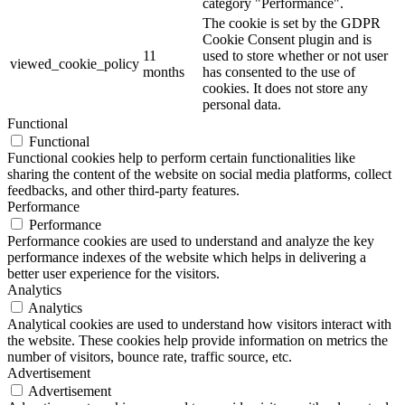
category "Performance".
The cookie is set by the GDPR
Cookie Consent plugin and is
11
used to store whether or not user
viewed_cookie_policy
months
has consented to the use of
cookies. It does not store any
personal data.
Functional
Functional
Functional cookies help to perform certain functionalities like
sharing the content of the website on social media platforms, collect
feedbacks, and other third-party features.
Performance
Performance
Performance cookies are used to understand and analyze the key
performance indexes of the website which helps in delivering a
better user experience for the visitors.
Analytics
Analytics
Analytical cookies are used to understand how visitors interact with
the website. These cookies help provide information on metrics the
number of visitors, bounce rate, traffic source, etc.
Advertisement
Advertisement