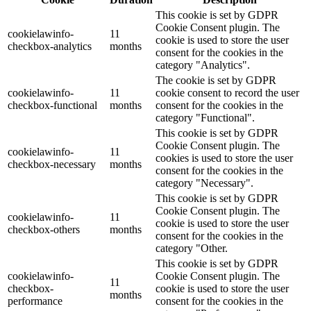
This cookie is set by GDPR
Cookie Consent plugin. The
cookielawinfo-
11
cookie is used to store the user
checkbox-analytics
months
consent for the cookies in the
category "Analytics".
The cookie is set by GDPR
cookielawinfo-
11
cookie consent to record the user
checkbox-functional
months
consent for the cookies in the
category "Functional".
This cookie is set by GDPR
Cookie Consent plugin. The
cookielawinfo-
11
cookies is used to store the user
checkbox-necessary
months
consent for the cookies in the
category "Necessary".
This cookie is set by GDPR
Cookie Consent plugin. The
cookielawinfo-
11
cookie is used to store the user
checkbox-others
months
consent for the cookies in the
category "Other.
This cookie is set by GDPR
cookielawinfo-
Cookie Consent plugin. The
11
checkbox-
cookie is used to store the user
months
performance
consent for the cookies in the