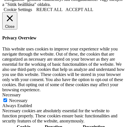
a "Sütik beállítása" oldalra.
Cookie Settings
REJECT ALL
ACCEPT ALL
Close
Privacy Overview
This website uses cookies to improve your experience while you
navigate through the website. Out of these, the cookies that are
categorized as necessary are stored on your browser as they are
essential for the working of basic functionalities of the website. We
also use third-party cookies that help us analyze and understand how
you use this website. These cookies will be stored in your browser
only with your consent. You also have the option to opt-out of these
cookies. But opting out of some of these cookies may affect your
browsing experience.
Necessary
Necessary
Always Enabled
Necessary cookies are absolutely essential for the website to
function properly. These cookies ensure basic functionalities and
security features of the website, anonymously.
Cookie
Duration
Description