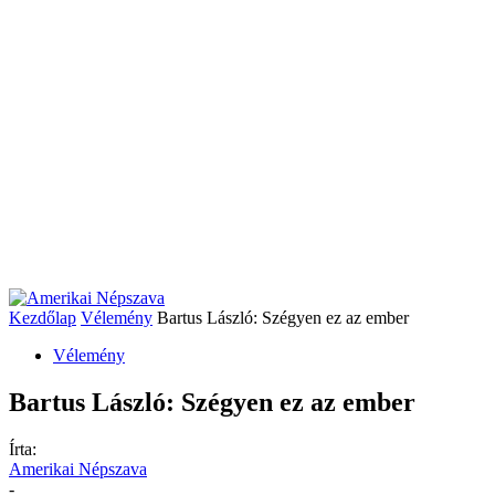
Kezdőlap
Vélemény
Bartus László: Szégyen ez az ember
Vélemény
Bartus László: Szégyen ez az ember
Írta:
Amerikai Népszava
-