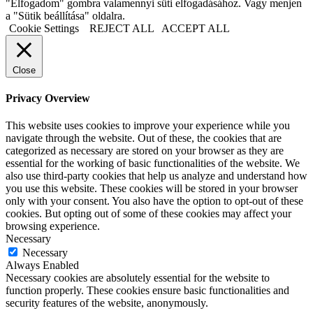
"Elfogadom" gombra valamennyi süti elfogadásához. Vagy menjen
a "Sütik beállítása" oldalra.
Cookie Settings
REJECT ALL
ACCEPT ALL
Close
Privacy Overview
This website uses cookies to improve your experience while you
navigate through the website. Out of these, the cookies that are
categorized as necessary are stored on your browser as they are
essential for the working of basic functionalities of the website. We
also use third-party cookies that help us analyze and understand how
you use this website. These cookies will be stored in your browser
only with your consent. You also have the option to opt-out of these
cookies. But opting out of some of these cookies may affect your
browsing experience.
Necessary
Necessary
Always Enabled
Necessary cookies are absolutely essential for the website to
function properly. These cookies ensure basic functionalities and
security features of the website, anonymously.