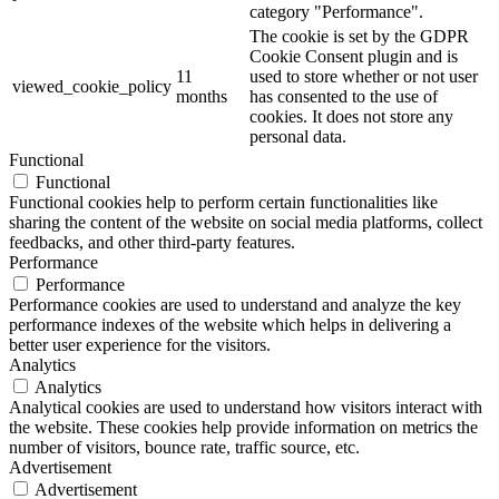
category "Performance".
The cookie is set by the GDPR
Cookie Consent plugin and is
11
used to store whether or not user
viewed_cookie_policy
months
has consented to the use of
cookies. It does not store any
personal data.
Functional
Functional
Functional cookies help to perform certain functionalities like
sharing the content of the website on social media platforms, collect
feedbacks, and other third-party features.
Performance
Performance
Performance cookies are used to understand and analyze the key
performance indexes of the website which helps in delivering a
better user experience for the visitors.
Analytics
Analytics
Analytical cookies are used to understand how visitors interact with
the website. These cookies help provide information on metrics the
number of visitors, bounce rate, traffic source, etc.
Advertisement
Advertisement