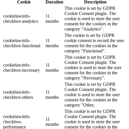
Cookie
Duration
Description
This cookie is set by GDPR
Cookie Consent plugin. The
cookielawinfo-
11
cookie is used to store the user
checkbox-analytics
months
consent for the cookies in the
category "Analytics".
The cookie is set by GDPR
cookielawinfo-
11
cookie consent to record the user
checkbox-functional
months
consent for the cookies in the
category "Functional".
This cookie is set by GDPR
Cookie Consent plugin. The
cookielawinfo-
11
cookies is used to store the user
checkbox-necessary
months
consent for the cookies in the
category "Necessary".
This cookie is set by GDPR
Cookie Consent plugin. The
cookielawinfo-
11
cookie is used to store the user
checkbox-others
months
consent for the cookies in the
category "Other.
This cookie is set by GDPR
cookielawinfo-
Cookie Consent plugin. The
11
checkbox-
cookie is used to store the user
months
performance
consent for the cookies in the