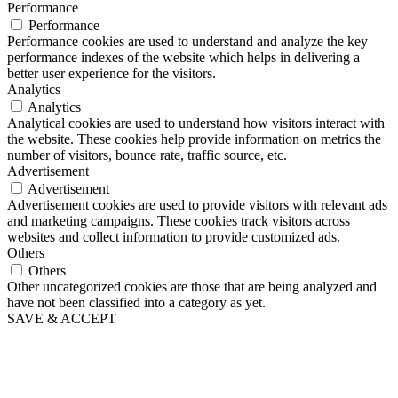
Performance
Performance
Performance cookies are used to understand and analyze the key
performance indexes of the website which helps in delivering a
better user experience for the visitors.
Analytics
Analytics
Analytical cookies are used to understand how visitors interact with
the website. These cookies help provide information on metrics the
number of visitors, bounce rate, traffic source, etc.
Advertisement
Advertisement
Advertisement cookies are used to provide visitors with relevant ads
and marketing campaigns. These cookies track visitors across
websites and collect information to provide customized ads.
Others
Others
Other uncategorized cookies are those that are being analyzed and
have not been classified into a category as yet.
SAVE & ACCEPT