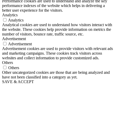
Performance cookies are used to understand and analyze the key
performance indexes of the website which helps in delivering a
better user experience for the visitors.
Analytics
Analytics
Analytical cookies are used to understand how visitors interact with
the website. These cookies help provide information on metrics the
number of visitors, bounce rate, traffic source, etc.
Advertisement
Advertisement
Advertisement cookies are used to provide visitors with relevant ads
and marketing campaigns. These cookies track visitors across
websites and collect information to provide customized ads.
Others
Others
Other uncategorized cookies are those that are being analyzed and
have not been classified into a category as yet.
SAVE & ACCEPT