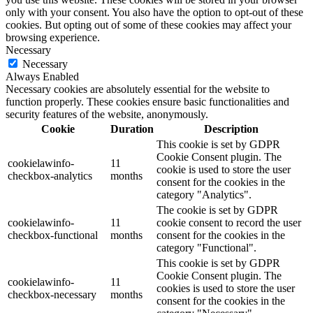
only with your consent. You also have the option to opt-out of these
cookies. But opting out of some of these cookies may affect your
browsing experience.
Necessary
Necessary
Always Enabled
Necessary cookies are absolutely essential for the website to
function properly. These cookies ensure basic functionalities and
security features of the website, anonymously.
Cookie
Duration
Description
This cookie is set by GDPR
Cookie Consent plugin. The
cookielawinfo-
11
cookie is used to store the user
checkbox-analytics
months
consent for the cookies in the
category "Analytics".
The cookie is set by GDPR
cookielawinfo-
11
cookie consent to record the user
checkbox-functional
months
consent for the cookies in the
category "Functional".
This cookie is set by GDPR
Cookie Consent plugin. The
cookielawinfo-
11
cookies is used to store the user
checkbox-necessary
months
consent for the cookies in the