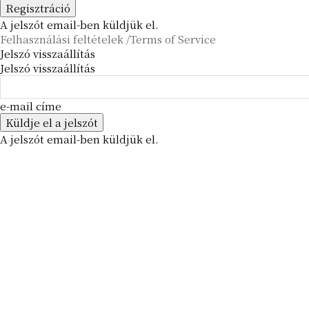
A jelszót email-ben küldjük el.
Felhasználási feltételek /Terms of Service
Jelszó visszaállítás
Jelszó visszaállítás
e-mail címe
A jelszót email-ben küldjük el.