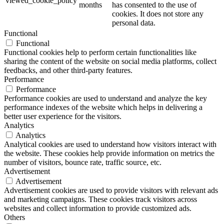
viewed_cookie_policy
months
has consented to the use of
cookies. It does not store any
personal data.
Functional
Functional
Functional cookies help to perform certain functionalities like
sharing the content of the website on social media platforms, collect
feedbacks, and other third-party features.
Performance
Performance
Performance cookies are used to understand and analyze the key
performance indexes of the website which helps in delivering a
better user experience for the visitors.
Analytics
Analytics
Analytical cookies are used to understand how visitors interact with
the website. These cookies help provide information on metrics the
number of visitors, bounce rate, traffic source, etc.
Advertisement
Advertisement
Advertisement cookies are used to provide visitors with relevant ads
and marketing campaigns. These cookies track visitors across
websites and collect information to provide customized ads.
Others