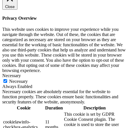
Close
Privacy Overview
This website uses cookies to improve your experience while you
navigate through the website. Out of these, the cookies that are
categorized as necessary are stored on your browser as they are
essential for the working of basic functionalities of the website. We
also use third-party cookies that help us analyze and understand how
you use this website. These cookies will be stored in your browser
only with your consent. You also have the option to opt-out of these
cookies. But opting out of some of these cookies may affect your
browsing experience.
Necessary
Necessary
Always Enabled
Necessary cookies are absolutely essential for the website to
function properly. These cookies ensure basic functionalities and
security features of the website, anonymously.
Cookie
Duration
Description
This cookie is set by GDPR
Cookie Consent plugin. The
cookielawinfo-
11
cookie is used to store the user
checkbox-analytics
months