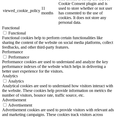
Cookie Consent plugin and is
11
used to store whether or not user
viewed_cookie_policy
months
has consented to the use of
cookies. It does not store any
personal data.
Functional
Functional
Functional cookies help to perform certain functionalities like
sharing the content of the website on social media platforms, collect
feedbacks, and other third-party features.
Performance
Performance
Performance cookies are used to understand and analyze the key
performance indexes of the website which helps in delivering a
better user experience for the visitors.
Analytics
Analytics
Analytical cookies are used to understand how visitors interact with
the website. These cookies help provide information on metrics the
number of visitors, bounce rate, traffic source, etc.
Advertisement
Advertisement
Advertisement cookies are used to provide visitors with relevant ads
and marketing campaigns. These cookies track visitors across