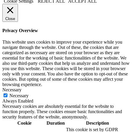
Cookie Settings
REJECT ALL
ACCEPT ALL
Close
Privacy Overview
This website uses cookies to improve your experience while you
navigate through the website. Out of these, the cookies that are
categorized as necessary are stored on your browser as they are
essential for the working of basic functionalities of the website. We
also use third-party cookies that help us analyze and understand how
you use this website. These cookies will be stored in your browser
only with your consent. You also have the option to opt-out of these
cookies. But opting out of some of these cookies may affect your
browsing experience.
Necessary
Necessary
Always Enabled
Necessary cookies are absolutely essential for the website to
function properly. These cookies ensure basic functionalities and
security features of the website, anonymously.
Cookie
Duration
Description
This cookie is set by GDPR