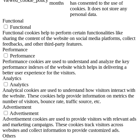
viewed_cookie_policy
months
has consented to the use of
cookies. It does not store any
personal data.
Functional
Functional
Functional cookies help to perform certain functionalities like
sharing the content of the website on social media platforms, collect
feedbacks, and other third-party features.
Performance
Performance
Performance cookies are used to understand and analyze the key
performance indexes of the website which helps in delivering a
better user experience for the visitors.
Analytics
Analytics
Analytical cookies are used to understand how visitors interact with
the website. These cookies help provide information on metrics the
number of visitors, bounce rate, traffic source, etc.
Advertisement
Advertisement
Advertisement cookies are used to provide visitors with relevant ads
and marketing campaigns. These cookies track visitors across
websites and collect information to provide customized ads.
Others