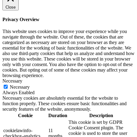
Close
Privacy Overview
This website uses cookies to improve your experience while you
navigate through the website. Out of these, the cookies that are
categorized as necessary are stored on your browser as they are
essential for the working of basic functionalities of the website. We
also use third-party cookies that help us analyze and understand how
you use this website. These cookies will be stored in your browser
only with your consent. You also have the option to opt-out of these
cookies. But opting out of some of these cookies may affect your
browsing experience.
Necessary
Necessary
Always Enabled
Necessary cookies are absolutely essential for the website to
function properly. These cookies ensure basic functionalities and
security features of the website, anonymously.
Cookie
Duration
Description
This cookie is set by GDPR
Cookie Consent plugin. The
cookielawinfo-
11
cookie is used to store the user
checkbox-analytics
months