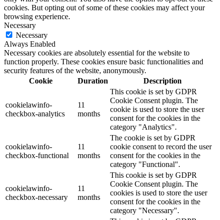
cookies. But opting out of some of these cookies may affect your
browsing experience.
Necessary
Necessary
Always Enabled
Necessary cookies are absolutely essential for the website to
function properly. These cookies ensure basic functionalities and
security features of the website, anonymously.
Cookie
Duration
Description
This cookie is set by GDPR
Cookie Consent plugin. The
cookielawinfo-
11
cookie is used to store the user
checkbox-analytics
months
consent for the cookies in the
category "Analytics".
The cookie is set by GDPR
cookielawinfo-
11
cookie consent to record the user
checkbox-functional
months
consent for the cookies in the
category "Functional".
This cookie is set by GDPR
Cookie Consent plugin. The
cookielawinfo-
11
cookies is used to store the user
checkbox-necessary
months
consent for the cookies in the
category "Necessary".