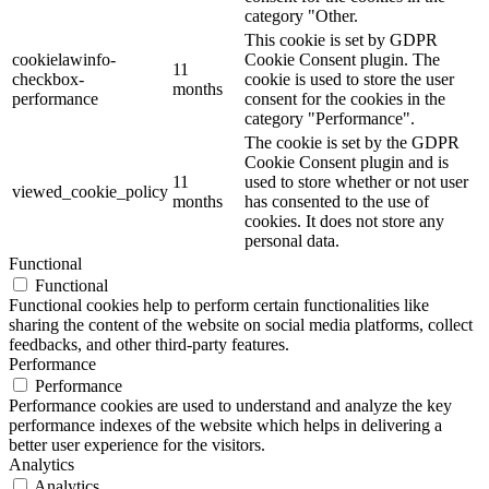
category "Other.
This cookie is set by GDPR
cookielawinfo-
Cookie Consent plugin. The
11
checkbox-
cookie is used to store the user
months
performance
consent for the cookies in the
category "Performance".
The cookie is set by the GDPR
Cookie Consent plugin and is
11
used to store whether or not user
viewed_cookie_policy
months
has consented to the use of
cookies. It does not store any
personal data.
Functional
Functional
Functional cookies help to perform certain functionalities like
sharing the content of the website on social media platforms, collect
feedbacks, and other third-party features.
Performance
Performance
Performance cookies are used to understand and analyze the key
performance indexes of the website which helps in delivering a
better user experience for the visitors.
Analytics
Analytics