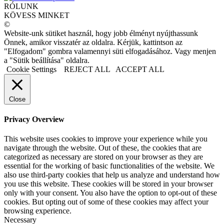
RÓLUNK
KÖVESS MINKET
©
Website-unk sütiket használ, hogy jobb élményt nyújthassunk
Önnek, amikor visszatér az oldalra. Kérjük, kattintson az
"Elfogadom" gombra valamennyi süti elfogadásához. Vagy menjen
a "Sütik beállítása" oldalra.
Cookie Settings
REJECT ALL
ACCEPT ALL
Close
Privacy Overview
This website uses cookies to improve your experience while you
navigate through the website. Out of these, the cookies that are
categorized as necessary are stored on your browser as they are
essential for the working of basic functionalities of the website. We
also use third-party cookies that help us analyze and understand how
you use this website. These cookies will be stored in your browser
only with your consent. You also have the option to opt-out of these
cookies. But opting out of some of these cookies may affect your
browsing experience.
Necessary