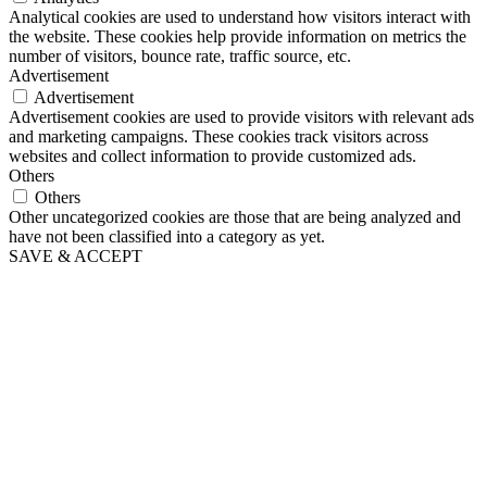
Analytical cookies are used to understand how visitors interact with
the website. These cookies help provide information on metrics the
number of visitors, bounce rate, traffic source, etc.
Advertisement
Advertisement
Advertisement cookies are used to provide visitors with relevant ads
and marketing campaigns. These cookies track visitors across
websites and collect information to provide customized ads.
Others
Others
Other uncategorized cookies are those that are being analyzed and
have not been classified into a category as yet.
SAVE & ACCEPT