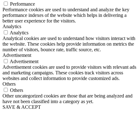
Performance
Performance cookies are used to understand and analyze the key
performance indexes of the website which helps in delivering a
better user experience for the visitors.
Analytics
Analytics
Analytical cookies are used to understand how visitors interact with
the website. These cookies help provide information on metrics the
number of visitors, bounce rate, traffic source, etc.
Advertisement
Advertisement
Advertisement cookies are used to provide visitors with relevant ads
and marketing campaigns. These cookies track visitors across
websites and collect information to provide customized ads.
Others
Others
Other uncategorized cookies are those that are being analyzed and
have not been classified into a category as yet.
SAVE & ACCEPT