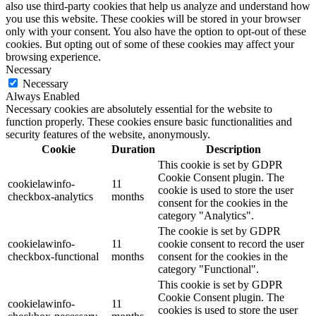
also use third-party cookies that help us analyze and understand how
you use this website. These cookies will be stored in your browser
only with your consent. You also have the option to opt-out of these
cookies. But opting out of some of these cookies may affect your
browsing experience.
Necessary
Necessary
Always Enabled
Necessary cookies are absolutely essential for the website to
function properly. These cookies ensure basic functionalities and
security features of the website, anonymously.
Cookie
Duration
Description
This cookie is set by GDPR
Cookie Consent plugin. The
cookielawinfo-
11
cookie is used to store the user
checkbox-analytics
months
consent for the cookies in the
category "Analytics".
The cookie is set by GDPR
cookielawinfo-
11
cookie consent to record the user
checkbox-functional
months
consent for the cookies in the
category "Functional".
This cookie is set by GDPR
Cookie Consent plugin. The
cookielawinfo-
11
cookies is used to store the user