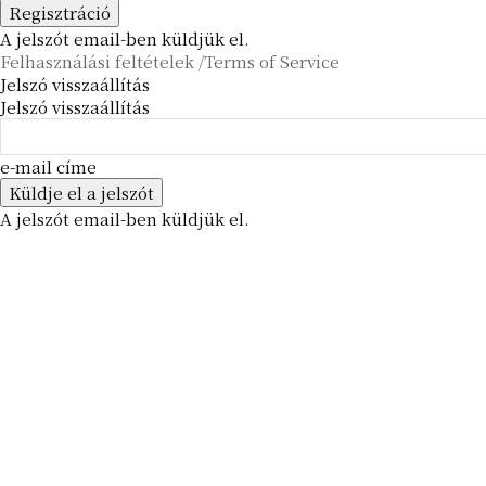
A jelszót email-ben küldjük el.
Felhasználási feltételek /Terms of Service
Jelszó visszaállítás
Jelszó visszaállítás
e-mail címe
A jelszót email-ben küldjük el.