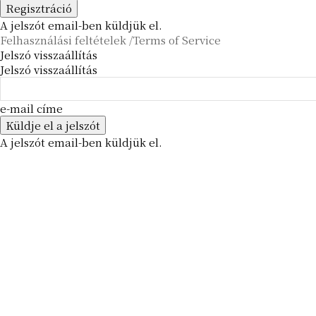
A jelszót email-ben küldjük el.
Felhasználási feltételek /Terms of Service
Jelszó visszaállítás
Jelszó visszaállítás
e-mail címe
A jelszót email-ben küldjük el.