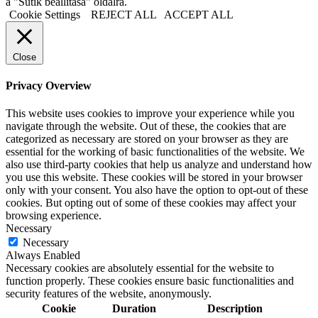
a "Sütik beállítása" oldalra.
Cookie Settings
REJECT ALL
ACCEPT ALL
Close
Privacy Overview
This website uses cookies to improve your experience while you
navigate through the website. Out of these, the cookies that are
categorized as necessary are stored on your browser as they are
essential for the working of basic functionalities of the website. We
also use third-party cookies that help us analyze and understand how
you use this website. These cookies will be stored in your browser
only with your consent. You also have the option to opt-out of these
cookies. But opting out of some of these cookies may affect your
browsing experience.
Necessary
Necessary
Always Enabled
Necessary cookies are absolutely essential for the website to
function properly. These cookies ensure basic functionalities and
security features of the website, anonymously.
Cookie
Duration
Description