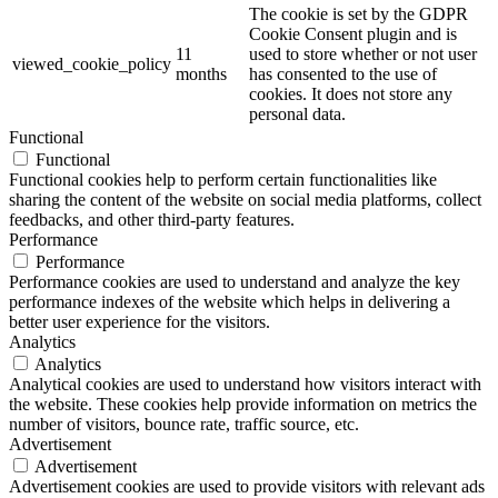
The cookie is set by the GDPR
Cookie Consent plugin and is
11
used to store whether or not user
viewed_cookie_policy
months
has consented to the use of
cookies. It does not store any
personal data.
Functional
Functional
Functional cookies help to perform certain functionalities like
sharing the content of the website on social media platforms, collect
feedbacks, and other third-party features.
Performance
Performance
Performance cookies are used to understand and analyze the key
performance indexes of the website which helps in delivering a
better user experience for the visitors.
Analytics
Analytics
Analytical cookies are used to understand how visitors interact with
the website. These cookies help provide information on metrics the
number of visitors, bounce rate, traffic source, etc.
Advertisement
Advertisement
Advertisement cookies are used to provide visitors with relevant ads