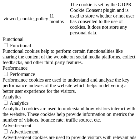
The cookie is set by the GDPR
Cookie Consent plugin and is
11
used to store whether or not user
viewed_cookie_policy
months
has consented to the use of
cookies. It does not store any
personal data.
Functional
Functional
Functional cookies help to perform certain functionalities like
sharing the content of the website on social media platforms, collect
feedbacks, and other third-party features.
Performance
Performance
Performance cookies are used to understand and analyze the key
performance indexes of the website which helps in delivering a
better user experience for the visitors.
Analytics
Analytics
Analytical cookies are used to understand how visitors interact with
the website. These cookies help provide information on metrics the
number of visitors, bounce rate, traffic source, etc.
Advertisement
Advertisement
Advertisement cookies are used to provide visitors with relevant ads