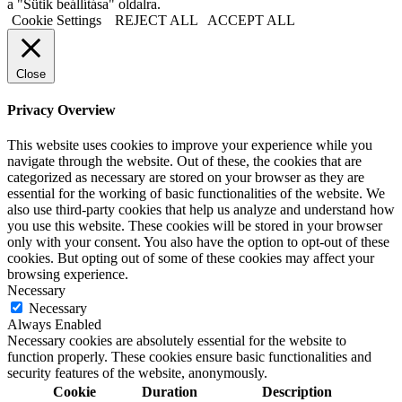
a "Sütik beállítása" oldalra.
Cookie Settings
REJECT ALL
ACCEPT ALL
Close
Privacy Overview
This website uses cookies to improve your experience while you
navigate through the website. Out of these, the cookies that are
categorized as necessary are stored on your browser as they are
essential for the working of basic functionalities of the website. We
also use third-party cookies that help us analyze and understand how
you use this website. These cookies will be stored in your browser
only with your consent. You also have the option to opt-out of these
cookies. But opting out of some of these cookies may affect your
browsing experience.
Necessary
Necessary
Always Enabled
Necessary cookies are absolutely essential for the website to
function properly. These cookies ensure basic functionalities and
security features of the website, anonymously.
Cookie
Duration
Description