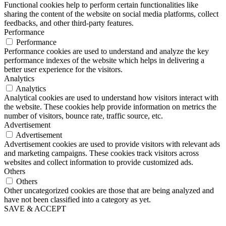
Functional cookies help to perform certain functionalities like
sharing the content of the website on social media platforms, collect
feedbacks, and other third-party features.
Performance
Performance
Performance cookies are used to understand and analyze the key
performance indexes of the website which helps in delivering a
better user experience for the visitors.
Analytics
Analytics
Analytical cookies are used to understand how visitors interact with
the website. These cookies help provide information on metrics the
number of visitors, bounce rate, traffic source, etc.
Advertisement
Advertisement
Advertisement cookies are used to provide visitors with relevant ads
and marketing campaigns. These cookies track visitors across
websites and collect information to provide customized ads.
Others
Others
Other uncategorized cookies are those that are being analyzed and
have not been classified into a category as yet.
SAVE & ACCEPT