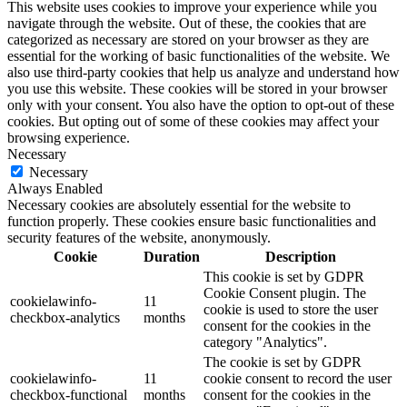
This website uses cookies to improve your experience while you
navigate through the website. Out of these, the cookies that are
categorized as necessary are stored on your browser as they are
essential for the working of basic functionalities of the website. We
also use third-party cookies that help us analyze and understand how
you use this website. These cookies will be stored in your browser
only with your consent. You also have the option to opt-out of these
cookies. But opting out of some of these cookies may affect your
browsing experience.
Necessary
Necessary
Always Enabled
Necessary cookies are absolutely essential for the website to
function properly. These cookies ensure basic functionalities and
security features of the website, anonymously.
Cookie
Duration
Description
This cookie is set by GDPR
Cookie Consent plugin. The
cookielawinfo-
11
cookie is used to store the user
checkbox-analytics
months
consent for the cookies in the
category "Analytics".
The cookie is set by GDPR
cookielawinfo-
11
cookie consent to record the user
checkbox-functional
months
consent for the cookies in the