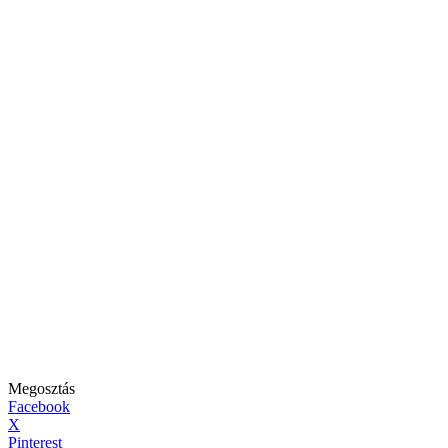
Megosztás
Facebook
X
Pinterest