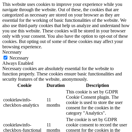
This website uses cookies to improve your experience while you
navigate through the website. Out of these, the cookies that are
categorized as necessary are stored on your browser as they are
essential for the working of basic functionalities of the website. We
also use third-party cookies that help us analyze and understand how
you use this website. These cookies will be stored in your browser
only with your consent. You also have the option to opt-out of these
cookies. But opting out of some of these cookies may affect your
browsing experience.
Necessary
Necessary
Always Enabled
Necessary cookies are absolutely essential for the website to
function properly. These cookies ensure basic functionalities and
security features of the website, anonymously.
Cookie
Duration
Description
This cookie is set by GDPR
Cookie Consent plugin. The
cookielawinfo-
11
cookie is used to store the user
checkbox-analytics
months
consent for the cookies in the
category "Analytics".
The cookie is set by GDPR
cookielawinfo-
11
cookie consent to record the user
checkbox-functional
months
consent for the cookies in the