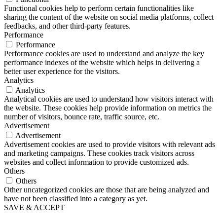
Functional cookies help to perform certain functionalities like
sharing the content of the website on social media platforms, collect
feedbacks, and other third-party features.
Performance
Performance
Performance cookies are used to understand and analyze the key
performance indexes of the website which helps in delivering a
better user experience for the visitors.
Analytics
Analytics
Analytical cookies are used to understand how visitors interact with
the website. These cookies help provide information on metrics the
number of visitors, bounce rate, traffic source, etc.
Advertisement
Advertisement
Advertisement cookies are used to provide visitors with relevant ads
and marketing campaigns. These cookies track visitors across
websites and collect information to provide customized ads.
Others
Others
Other uncategorized cookies are those that are being analyzed and
have not been classified into a category as yet.
SAVE & ACCEPT