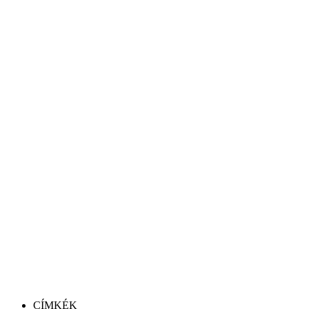
CÍMKÉK