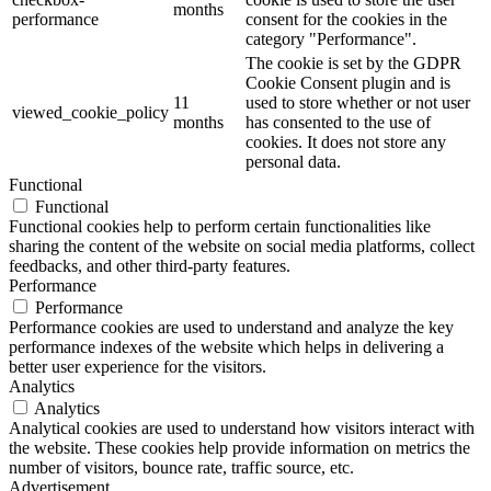
months
performance
consent for the cookies in the
category "Performance".
The cookie is set by the GDPR
Cookie Consent plugin and is
11
used to store whether or not user
viewed_cookie_policy
months
has consented to the use of
cookies. It does not store any
personal data.
Functional
Functional
Functional cookies help to perform certain functionalities like
sharing the content of the website on social media platforms, collect
feedbacks, and other third-party features.
Performance
Performance
Performance cookies are used to understand and analyze the key
performance indexes of the website which helps in delivering a
better user experience for the visitors.
Analytics
Analytics
Analytical cookies are used to understand how visitors interact with
the website. These cookies help provide information on metrics the
number of visitors, bounce rate, traffic source, etc.
Advertisement