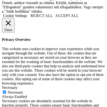
Önnek, amikor visszatér az oldalra. Kérjük, kattintson az
"Elfogadom" gombra valamennyi süti elfogadásához. Vagy menjen
a "Sütik beállítása" oldalra.
Cookie Settings
REJECT ALL
ACCEPT ALL
Close
Privacy Overview
This website uses cookies to improve your experience while you
navigate through the website. Out of these, the cookies that are
categorized as necessary are stored on your browser as they are
essential for the working of basic functionalities of the website. We
also use third-party cookies that help us analyze and understand how
you use this website. These cookies will be stored in your browser
only with your consent. You also have the option to opt-out of these
cookies. But opting out of some of these cookies may affect your
browsing experience.
Necessary
Necessary
Always Enabled
Necessary cookies are absolutely essential for the website to
function properly. These cookies ensure basic functionalities and