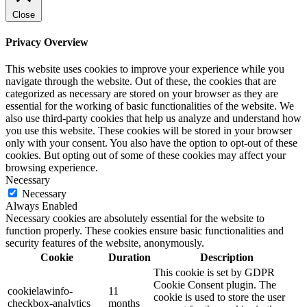
Close
Privacy Overview
This website uses cookies to improve your experience while you
navigate through the website. Out of these, the cookies that are
categorized as necessary are stored on your browser as they are
essential for the working of basic functionalities of the website. We
also use third-party cookies that help us analyze and understand how
you use this website. These cookies will be stored in your browser
only with your consent. You also have the option to opt-out of these
cookies. But opting out of some of these cookies may affect your
browsing experience.
Necessary
Necessary
Always Enabled
Necessary cookies are absolutely essential for the website to
function properly. These cookies ensure basic functionalities and
security features of the website, anonymously.
Cookie
Duration
Description
This cookie is set by GDPR
Cookie Consent plugin. The
cookielawinfo-
11
cookie is used to store the user
checkbox-analytics
months