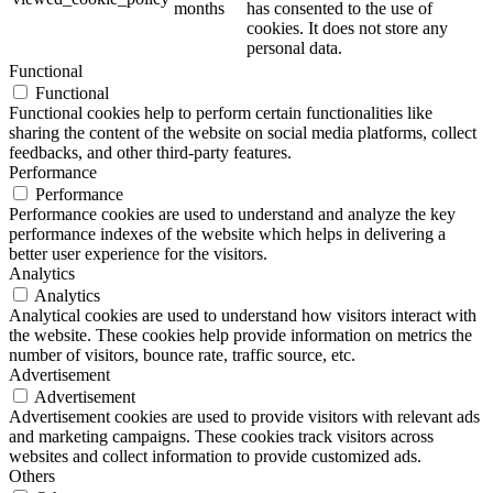
months
has consented to the use of
cookies. It does not store any
personal data.
Functional
Functional
Functional cookies help to perform certain functionalities like
sharing the content of the website on social media platforms, collect
feedbacks, and other third-party features.
Performance
Performance
Performance cookies are used to understand and analyze the key
performance indexes of the website which helps in delivering a
better user experience for the visitors.
Analytics
Analytics
Analytical cookies are used to understand how visitors interact with
the website. These cookies help provide information on metrics the
number of visitors, bounce rate, traffic source, etc.
Advertisement
Advertisement
Advertisement cookies are used to provide visitors with relevant ads
and marketing campaigns. These cookies track visitors across
websites and collect information to provide customized ads.
Others