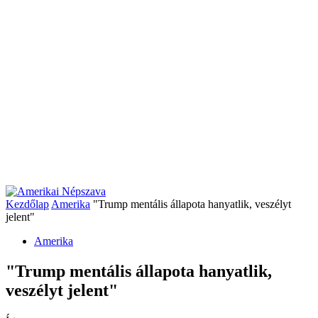
Kezdőlap
Amerika
"Trump mentális állapota hanyatlik, veszélyt
jelent"
Amerika
"Trump mentális állapota hanyatlik,
veszélyt jelent"