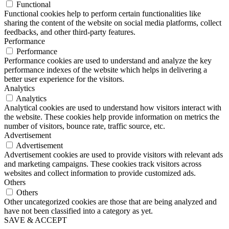
Functional
Functional cookies help to perform certain functionalities like
sharing the content of the website on social media platforms, collect
feedbacks, and other third-party features.
Performance
Performance
Performance cookies are used to understand and analyze the key
performance indexes of the website which helps in delivering a
better user experience for the visitors.
Analytics
Analytics
Analytical cookies are used to understand how visitors interact with
the website. These cookies help provide information on metrics the
number of visitors, bounce rate, traffic source, etc.
Advertisement
Advertisement
Advertisement cookies are used to provide visitors with relevant ads
and marketing campaigns. These cookies track visitors across
websites and collect information to provide customized ads.
Others
Others
Other uncategorized cookies are those that are being analyzed and
have not been classified into a category as yet.
SAVE & ACCEPT