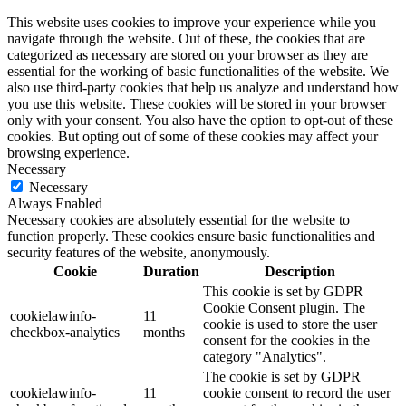
This website uses cookies to improve your experience while you
navigate through the website. Out of these, the cookies that are
categorized as necessary are stored on your browser as they are
essential for the working of basic functionalities of the website. We
also use third-party cookies that help us analyze and understand how
you use this website. These cookies will be stored in your browser
only with your consent. You also have the option to opt-out of these
cookies. But opting out of some of these cookies may affect your
browsing experience.
Necessary
Necessary
Always Enabled
Necessary cookies are absolutely essential for the website to
function properly. These cookies ensure basic functionalities and
security features of the website, anonymously.
Cookie
Duration
Description
This cookie is set by GDPR
Cookie Consent plugin. The
cookielawinfo-
11
cookie is used to store the user
checkbox-analytics
months
consent for the cookies in the
category "Analytics".
The cookie is set by GDPR
cookielawinfo-
11
cookie consent to record the user