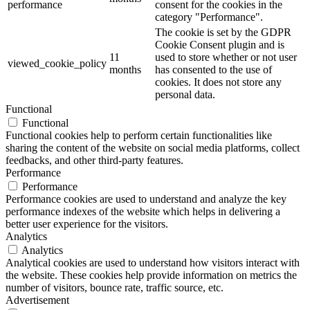
performance
consent for the cookies in the
category "Performance".
The cookie is set by the GDPR
Cookie Consent plugin and is
11
used to store whether or not user
viewed_cookie_policy
months
has consented to the use of
cookies. It does not store any
personal data.
Functional
Functional
Functional cookies help to perform certain functionalities like
sharing the content of the website on social media platforms, collect
feedbacks, and other third-party features.
Performance
Performance
Performance cookies are used to understand and analyze the key
performance indexes of the website which helps in delivering a
better user experience for the visitors.
Analytics
Analytics
Analytical cookies are used to understand how visitors interact with
the website. These cookies help provide information on metrics the
number of visitors, bounce rate, traffic source, etc.
Advertisement