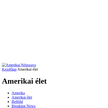
Kezdőlap
Amerikai élet
Amerikai élet
Amerika
Amerikai élet
Belföld
Breaking News