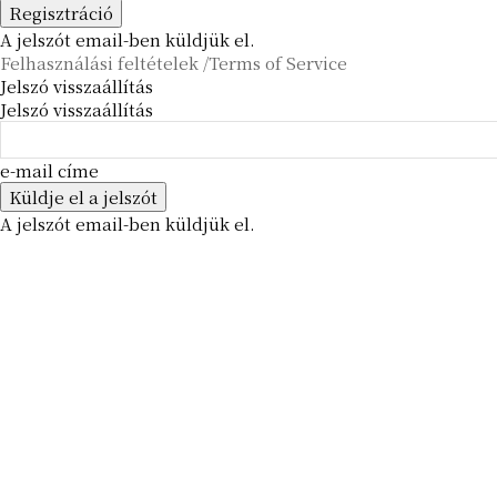
A jelszót email-ben küldjük el.
Felhasználási feltételek /Terms of Service
Jelszó visszaállítás
Jelszó visszaállítás
e-mail címe
A jelszót email-ben küldjük el.