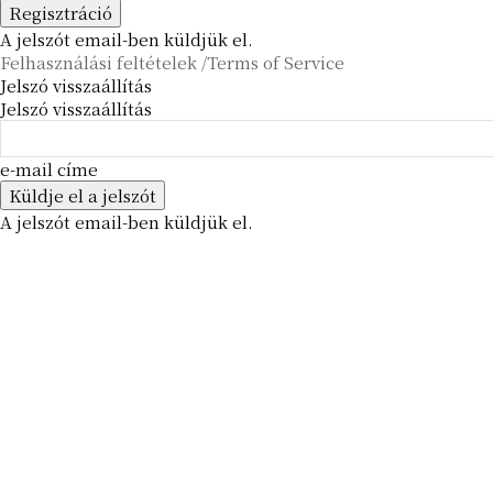
A jelszót email-ben küldjük el.
Felhasználási feltételek /Terms of Service
Jelszó visszaállítás
Jelszó visszaállítás
e-mail címe
A jelszót email-ben küldjük el.