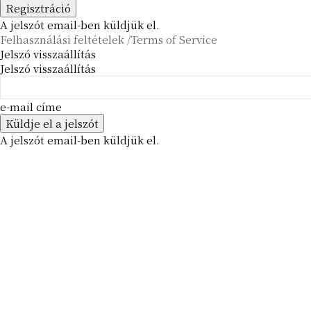
A jelszót email-ben küldjük el.
Felhasználási feltételek /Terms of Service
Jelszó visszaállítás
Jelszó visszaállítás
e-mail címe
A jelszót email-ben küldjük el.