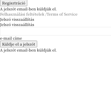
A jelszót email-ben küldjük el.
Felhasználási feltételek /Terms of Service
Jelszó visszaállítás
Jelszó visszaállítás
e-mail címe
A jelszót email-ben küldjük el.