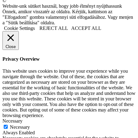
©
Website-unk sütiket használ, hogy jobb élményt nyújthassunk
Önnek, amikor visszatér az oldalra. Kérjük, kattintson az
"Elfogadom" gombra valamennyi süti elfogadásához. Vagy menjen
a "Sütik beállítása" oldalra.
Cookie Settings
REJECT ALL
ACCEPT ALL
Close
Privacy Overview
This website uses cookies to improve your experience while you
navigate through the website. Out of these, the cookies that are
categorized as necessary are stored on your browser as they are
essential for the working of basic functionalities of the website. We
also use third-party cookies that help us analyze and understand how
you use this website. These cookies will be stored in your browser
only with your consent. You also have the option to opt-out of these
cookies. But opting out of some of these cookies may affect your
browsing experience.
Necessary
Necessary
Always Enabled