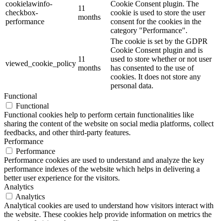
cookielawinfo-
Cookie Consent plugin. The
11
checkbox-
cookie is used to store the user
months
performance
consent for the cookies in the
category "Performance".
The cookie is set by the GDPR
Cookie Consent plugin and is
11
used to store whether or not user
viewed_cookie_policy
months
has consented to the use of
cookies. It does not store any
personal data.
Functional
Functional
Functional cookies help to perform certain functionalities like
sharing the content of the website on social media platforms, collect
feedbacks, and other third-party features.
Performance
Performance
Performance cookies are used to understand and analyze the key
performance indexes of the website which helps in delivering a
better user experience for the visitors.
Analytics
Analytics
Analytical cookies are used to understand how visitors interact with
the website. These cookies help provide information on metrics the