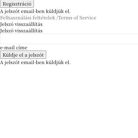
A jelszót email-ben küldjük el.
Felhasználási feltételek /Terms of Service
Jelszó visszaállítás
Jelszó visszaállítás
e-mail címe
A jelszót email-ben küldjük el.