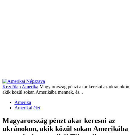
Kezdőlap
Amerika
Magyarország pénzt akar keresni az ukránokon,
akik közül sokan Amerikába mennek, és...
Amerika
Amerikai élet
Magyarország pénzt akar keresni az
ukránokon, akik közül sokan Amerikába