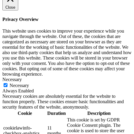
Close
Privacy Overview
This website uses cookies to improve your experience while you
navigate through the website. Out of these, the cookies that are
categorized as necessary are stored on your browser as they are
essential for the working of basic functionalities of the website. We
also use third-party cookies that help us analyze and understand how
you use this website. These cookies will be stored in your browser
only with your consent. You also have the option to opt-out of these
cookies. But opting out of some of these cookies may affect your
browsing experience.
Necessary
Necessary
Always Enabled
Necessary cookies are absolutely essential for the website to
function properly. These cookies ensure basic functionalities and
security features of the website, anonymously.
Cookie
Duration
Description
This cookie is set by GDPR
Cookie Consent plugin. The
cookielawinfo-
11
cookie is used to store the user
checkbox-analytics
months