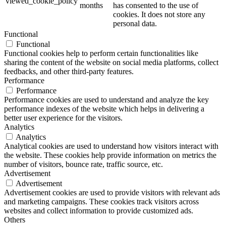
viewed_cookie_policy
months
has consented to the use of
cookies. It does not store any
personal data.
Functional
Functional
Functional cookies help to perform certain functionalities like
sharing the content of the website on social media platforms, collect
feedbacks, and other third-party features.
Performance
Performance
Performance cookies are used to understand and analyze the key
performance indexes of the website which helps in delivering a
better user experience for the visitors.
Analytics
Analytics
Analytical cookies are used to understand how visitors interact with
the website. These cookies help provide information on metrics the
number of visitors, bounce rate, traffic source, etc.
Advertisement
Advertisement
Advertisement cookies are used to provide visitors with relevant ads
and marketing campaigns. These cookies track visitors across
websites and collect information to provide customized ads.
Others