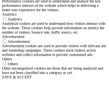
Performance cookies are used to understand and analyze the key
performance indexes of the website which helps in delivering a
better user experience for the visitors.
Analytics
Analytics
Analytical cookies are used to understand how visitors interact with
the website. These cookies help provide information on metrics the
number of visitors, bounce rate, traffic source, etc.
Advertisement
Advertisement
Advertisement cookies are used to provide visitors with relevant ads
and marketing campaigns. These cookies track visitors across
websites and collect information to provide customized ads.
Others
Others
Other uncategorized cookies are those that are being analyzed and
have not been classified into a category as yet.
SAVE & ACCEPT