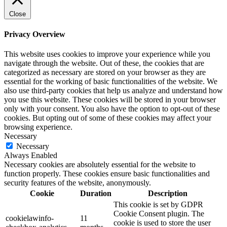
Close
Privacy Overview
This website uses cookies to improve your experience while you
navigate through the website. Out of these, the cookies that are
categorized as necessary are stored on your browser as they are
essential for the working of basic functionalities of the website. We
also use third-party cookies that help us analyze and understand how
you use this website. These cookies will be stored in your browser
only with your consent. You also have the option to opt-out of these
cookies. But opting out of some of these cookies may affect your
browsing experience.
Necessary
Necessary
Always Enabled
Necessary cookies are absolutely essential for the website to
function properly. These cookies ensure basic functionalities and
security features of the website, anonymously.
Cookie
Duration
Description
This cookie is set by GDPR
Cookie Consent plugin. The
cookielawinfo-
11
cookie is used to store the user