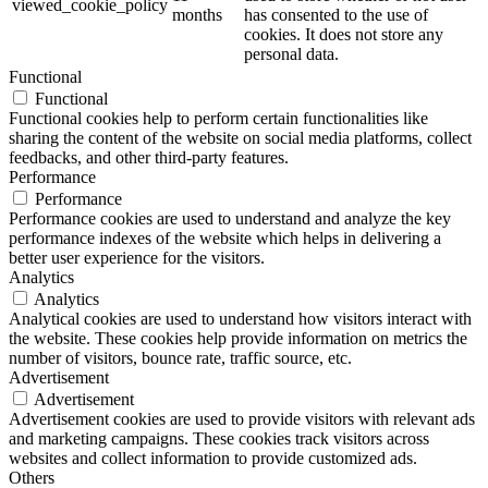
viewed_cookie_policy
months
has consented to the use of
cookies. It does not store any
personal data.
Functional
Functional
Functional cookies help to perform certain functionalities like
sharing the content of the website on social media platforms, collect
feedbacks, and other third-party features.
Performance
Performance
Performance cookies are used to understand and analyze the key
performance indexes of the website which helps in delivering a
better user experience for the visitors.
Analytics
Analytics
Analytical cookies are used to understand how visitors interact with
the website. These cookies help provide information on metrics the
number of visitors, bounce rate, traffic source, etc.
Advertisement
Advertisement
Advertisement cookies are used to provide visitors with relevant ads
and marketing campaigns. These cookies track visitors across
websites and collect information to provide customized ads.
Others