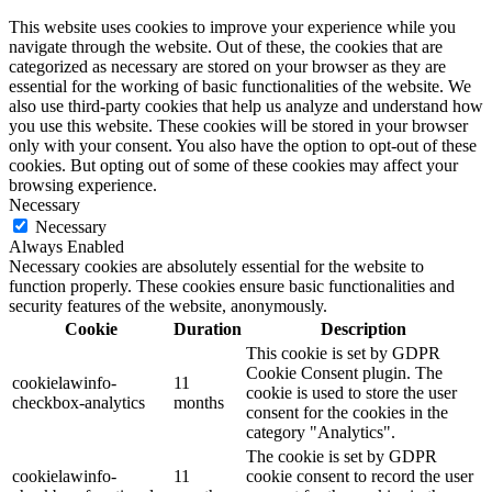
This website uses cookies to improve your experience while you
navigate through the website. Out of these, the cookies that are
categorized as necessary are stored on your browser as they are
essential for the working of basic functionalities of the website. We
also use third-party cookies that help us analyze and understand how
you use this website. These cookies will be stored in your browser
only with your consent. You also have the option to opt-out of these
cookies. But opting out of some of these cookies may affect your
browsing experience.
Necessary
Necessary
Always Enabled
Necessary cookies are absolutely essential for the website to
function properly. These cookies ensure basic functionalities and
security features of the website, anonymously.
Cookie
Duration
Description
This cookie is set by GDPR
Cookie Consent plugin. The
cookielawinfo-
11
cookie is used to store the user
checkbox-analytics
months
consent for the cookies in the
category "Analytics".
The cookie is set by GDPR
cookielawinfo-
11
cookie consent to record the user