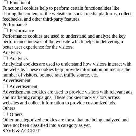
Functional
Functional cookies help to perform certain functionalities like
sharing the content of the website on social media platforms, collect
feedbacks, and other third-party features.
Performance
Performance
Performance cookies are used to understand and analyze the key
performance indexes of the website which helps in delivering a
better user experience for the visitors.
Analytics
Analytics
Analytical cookies are used to understand how visitors interact with
the website. These cookies help provide information on metrics the
number of visitors, bounce rate, traffic source, etc.
Advertisement
Advertisement
Advertisement cookies are used to provide visitors with relevant ads
and marketing campaigns. These cookies track visitors across
websites and collect information to provide customized ads.
Others
Others
Other uncategorized cookies are those that are being analyzed and
have not been classified into a category as yet.
SAVE & ACCEPT