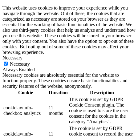
This website uses cookies to improve your experience while you
navigate through the website. Out of these, the cookies that are
categorized as necessary are stored on your browser as they are
essential for the working of basic functionalities of the website. We
also use third-party cookies that help us analyze and understand how
you use this website. These cookies will be stored in your browser
only with your consent. You also have the option to opt-out of these
cookies. But opting out of some of these cookies may affect your
browsing experience.
Necessary
Necessary
Always Enabled
Necessary cookies are absolutely essential for the website to
function properly. These cookies ensure basic functionalities and
security features of the website, anonymously.
Cookie
Duration
Description
This cookie is set by GDPR
Cookie Consent plugin. The
cookielawinfo-
11
cookie is used to store the user
checkbox-analytics
months
consent for the cookies in the
category "Analytics".
The cookie is set by GDPR
cookielawinfo-
11
cookie consent to record the user