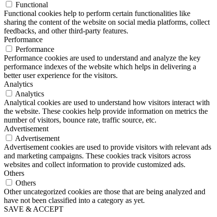
Functional
Functional cookies help to perform certain functionalities like
sharing the content of the website on social media platforms, collect
feedbacks, and other third-party features.
Performance
Performance
Performance cookies are used to understand and analyze the key
performance indexes of the website which helps in delivering a
better user experience for the visitors.
Analytics
Analytics
Analytical cookies are used to understand how visitors interact with
the website. These cookies help provide information on metrics the
number of visitors, bounce rate, traffic source, etc.
Advertisement
Advertisement
Advertisement cookies are used to provide visitors with relevant ads
and marketing campaigns. These cookies track visitors across
websites and collect information to provide customized ads.
Others
Others
Other uncategorized cookies are those that are being analyzed and
have not been classified into a category as yet.
SAVE & ACCEPT