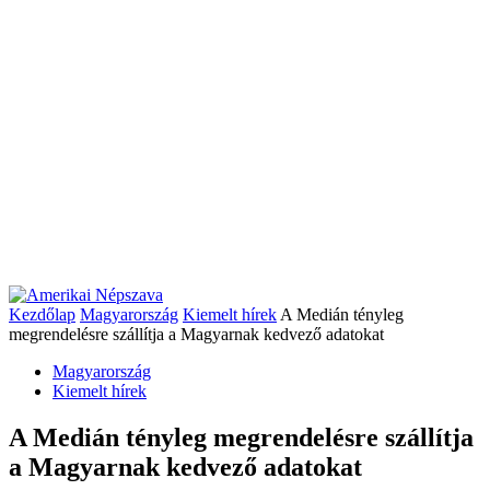
Kezdőlap
Magyarország
Kiemelt hírek
A Medián tényleg
megrendelésre szállítja a Magyarnak kedvező adatokat
Magyarország
Kiemelt hírek
A Medián tényleg megrendelésre szállítja
a Magyarnak kedvező adatokat