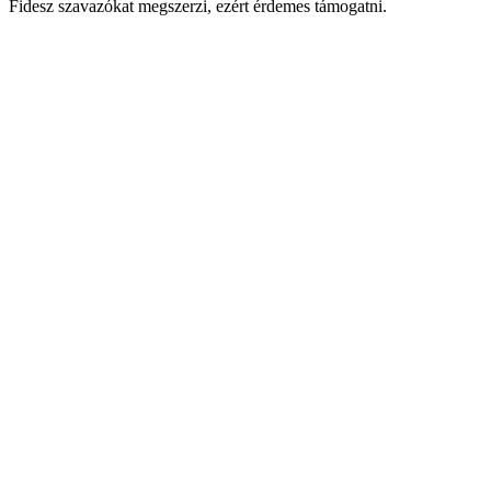
Fidesz szavazókat megszerzi, ezért érdemes támogatni.