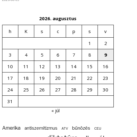
2026. augusztus
h
K
s
c
p
s
v
1
2
3
4
5
6
7
8
9
10
11
12
13
14
15
16
17
18
19
20
21
22
23
24
25
26
27
28
29
30
31
« júl
Amerika
bűnözés
antiszemitizmus
ATV
CEU