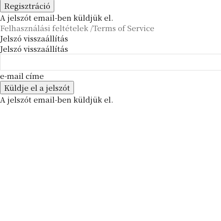
A jelszót email-ben küldjük el.
Felhasználási feltételek /Terms of Service
Jelszó visszaállítás
Jelszó visszaállítás
e-mail címe
A jelszót email-ben küldjük el.