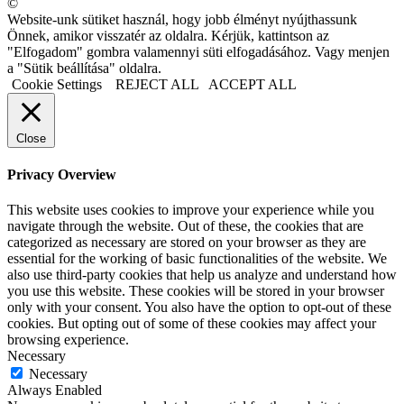
©
Website-unk sütiket használ, hogy jobb élményt nyújthassunk
Önnek, amikor visszatér az oldalra. Kérjük, kattintson az
"Elfogadom" gombra valamennyi süti elfogadásához. Vagy menjen
a "Sütik beállítása" oldalra.
Cookie Settings
REJECT ALL
ACCEPT ALL
Close
Privacy Overview
This website uses cookies to improve your experience while you
navigate through the website. Out of these, the cookies that are
categorized as necessary are stored on your browser as they are
essential for the working of basic functionalities of the website. We
also use third-party cookies that help us analyze and understand how
you use this website. These cookies will be stored in your browser
only with your consent. You also have the option to opt-out of these
cookies. But opting out of some of these cookies may affect your
browsing experience.
Necessary
Necessary
Always Enabled