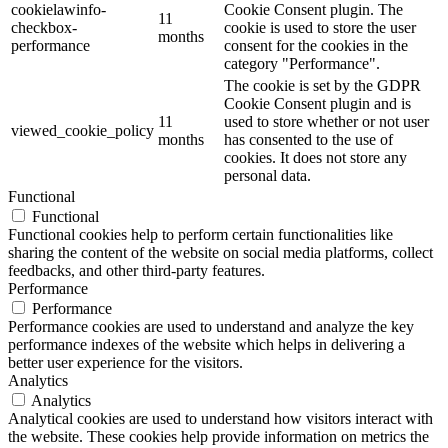
cookielawinfo-
Cookie Consent plugin. The
11
checkbox-
cookie is used to store the user
months
performance
consent for the cookies in the
category "Performance".
The cookie is set by the GDPR
Cookie Consent plugin and is
11
used to store whether or not user
viewed_cookie_policy
months
has consented to the use of
cookies. It does not store any
personal data.
Functional
Functional
Functional cookies help to perform certain functionalities like
sharing the content of the website on social media platforms, collect
feedbacks, and other third-party features.
Performance
Performance
Performance cookies are used to understand and analyze the key
performance indexes of the website which helps in delivering a
better user experience for the visitors.
Analytics
Analytics
Analytical cookies are used to understand how visitors interact with
the website. These cookies help provide information on metrics the