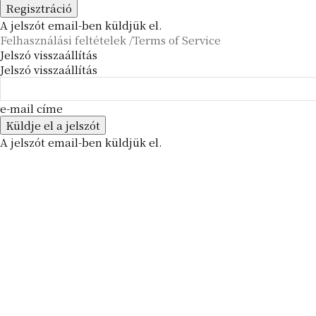
A jelszót email-ben küldjük el.
Felhasználási feltételek /Terms of Service
Jelszó visszaállítás
Jelszó visszaállítás
e-mail címe
A jelszót email-ben küldjük el.