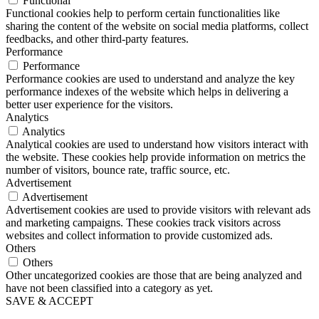
Functional
Functional cookies help to perform certain functionalities like
sharing the content of the website on social media platforms, collect
feedbacks, and other third-party features.
Performance
Performance
Performance cookies are used to understand and analyze the key
performance indexes of the website which helps in delivering a
better user experience for the visitors.
Analytics
Analytics
Analytical cookies are used to understand how visitors interact with
the website. These cookies help provide information on metrics the
number of visitors, bounce rate, traffic source, etc.
Advertisement
Advertisement
Advertisement cookies are used to provide visitors with relevant ads
and marketing campaigns. These cookies track visitors across
websites and collect information to provide customized ads.
Others
Others
Other uncategorized cookies are those that are being analyzed and
have not been classified into a category as yet.
SAVE & ACCEPT