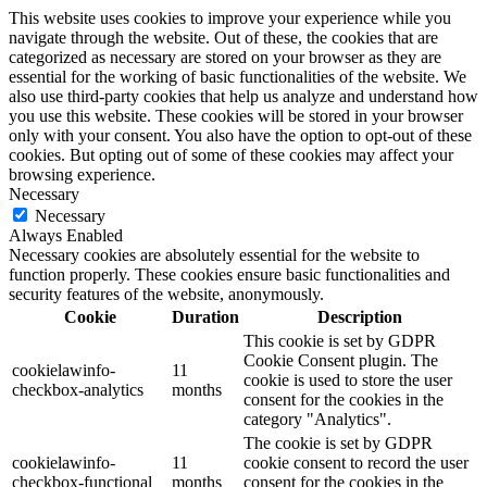
This website uses cookies to improve your experience while you
navigate through the website. Out of these, the cookies that are
categorized as necessary are stored on your browser as they are
essential for the working of basic functionalities of the website. We
also use third-party cookies that help us analyze and understand how
you use this website. These cookies will be stored in your browser
only with your consent. You also have the option to opt-out of these
cookies. But opting out of some of these cookies may affect your
browsing experience.
Necessary
Necessary
Always Enabled
Necessary cookies are absolutely essential for the website to
function properly. These cookies ensure basic functionalities and
security features of the website, anonymously.
Cookie
Duration
Description
This cookie is set by GDPR
Cookie Consent plugin. The
cookielawinfo-
11
cookie is used to store the user
checkbox-analytics
months
consent for the cookies in the
category "Analytics".
The cookie is set by GDPR
cookielawinfo-
11
cookie consent to record the user
checkbox-functional
months
consent for the cookies in the