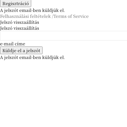
A jelszót email-ben küldjük el.
Felhasználási feltételek /Terms of Service
Jelszó visszaállítás
Jelszó visszaállítás
e-mail címe
A jelszót email-ben küldjük el.