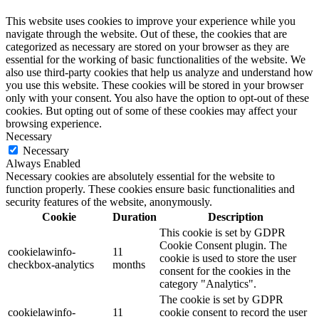
This website uses cookies to improve your experience while you
navigate through the website. Out of these, the cookies that are
categorized as necessary are stored on your browser as they are
essential for the working of basic functionalities of the website. We
also use third-party cookies that help us analyze and understand how
you use this website. These cookies will be stored in your browser
only with your consent. You also have the option to opt-out of these
cookies. But opting out of some of these cookies may affect your
browsing experience.
Necessary
Necessary
Always Enabled
Necessary cookies are absolutely essential for the website to
function properly. These cookies ensure basic functionalities and
security features of the website, anonymously.
Cookie
Duration
Description
This cookie is set by GDPR
Cookie Consent plugin. The
cookielawinfo-
11
cookie is used to store the user
checkbox-analytics
months
consent for the cookies in the
category "Analytics".
The cookie is set by GDPR
cookielawinfo-
11
cookie consent to record the user