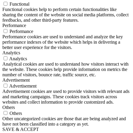
Functional
Functional cookies help to perform certain functionalities like
sharing the content of the website on social media platforms, collect
feedbacks, and other third-party features.
Performance
Performance
Performance cookies are used to understand and analyze the key
performance indexes of the website which helps in delivering a
better user experience for the visitors.
Analytics
Analytics
Analytical cookies are used to understand how visitors interact with
the website. These cookies help provide information on metrics the
number of visitors, bounce rate, traffic source, etc.
Advertisement
Advertisement
Advertisement cookies are used to provide visitors with relevant ads
and marketing campaigns. These cookies track visitors across
websites and collect information to provide customized ads.
Others
Others
Other uncategorized cookies are those that are being analyzed and
have not been classified into a category as yet.
SAVE & ACCEPT