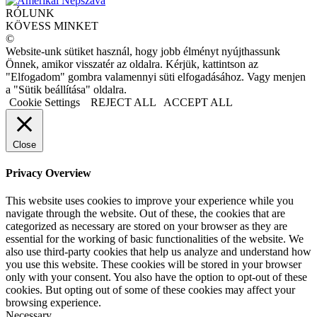
RÓLUNK
KÖVESS MINKET
©
Website-unk sütiket használ, hogy jobb élményt nyújthassunk
Önnek, amikor visszatér az oldalra. Kérjük, kattintson az
"Elfogadom" gombra valamennyi süti elfogadásához. Vagy menjen
a "Sütik beállítása" oldalra.
Cookie Settings
REJECT ALL
ACCEPT ALL
Close
Privacy Overview
This website uses cookies to improve your experience while you
navigate through the website. Out of these, the cookies that are
categorized as necessary are stored on your browser as they are
essential for the working of basic functionalities of the website. We
also use third-party cookies that help us analyze and understand how
you use this website. These cookies will be stored in your browser
only with your consent. You also have the option to opt-out of these
cookies. But opting out of some of these cookies may affect your
browsing experience.
Necessary