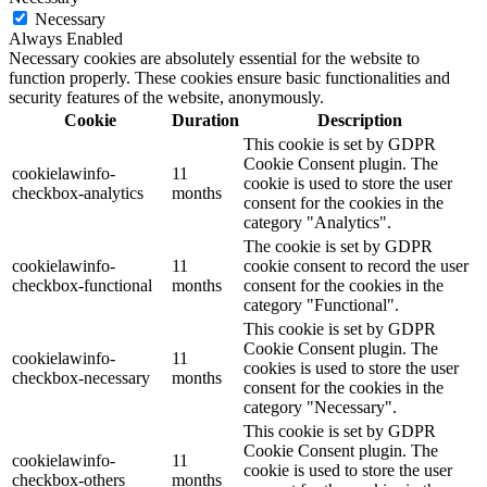
Necessary
Always Enabled
Necessary cookies are absolutely essential for the website to
function properly. These cookies ensure basic functionalities and
security features of the website, anonymously.
Cookie
Duration
Description
This cookie is set by GDPR
Cookie Consent plugin. The
cookielawinfo-
11
cookie is used to store the user
checkbox-analytics
months
consent for the cookies in the
category "Analytics".
The cookie is set by GDPR
cookielawinfo-
11
cookie consent to record the user
checkbox-functional
months
consent for the cookies in the
category "Functional".
This cookie is set by GDPR
Cookie Consent plugin. The
cookielawinfo-
11
cookies is used to store the user
checkbox-necessary
months
consent for the cookies in the
category "Necessary".
This cookie is set by GDPR
Cookie Consent plugin. The
cookielawinfo-
11
cookie is used to store the user
checkbox-others
months