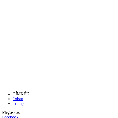
CÍMKÉK
Orbán
Trump
Megosztás
Facebook