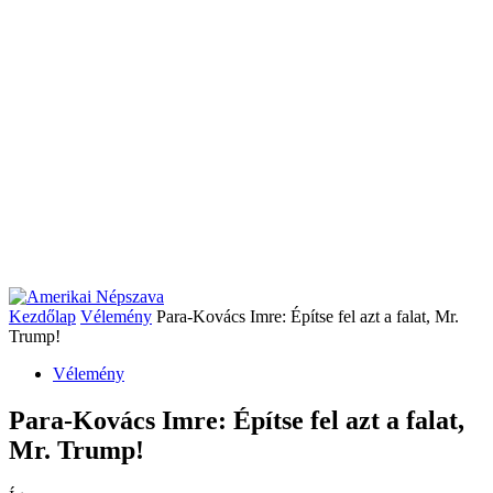
Kezdőlap
Vélemény
Para-Kovács Imre: Építse fel azt a falat, Mr.
Trump!
Vélemény
Para-Kovács Imre: Építse fel azt a falat,
Mr. Trump!