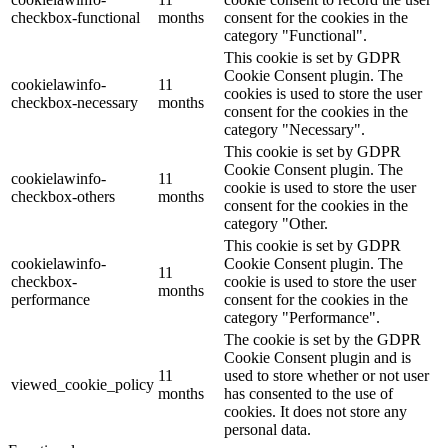
checkbox-functional
months
consent for the cookies in the
category "Functional".
This cookie is set by GDPR
Cookie Consent plugin. The
cookielawinfo-
11
cookies is used to store the user
checkbox-necessary
months
consent for the cookies in the
category "Necessary".
This cookie is set by GDPR
Cookie Consent plugin. The
cookielawinfo-
11
cookie is used to store the user
checkbox-others
months
consent for the cookies in the
category "Other.
This cookie is set by GDPR
cookielawinfo-
Cookie Consent plugin. The
11
checkbox-
cookie is used to store the user
months
performance
consent for the cookies in the
category "Performance".
The cookie is set by the GDPR
Cookie Consent plugin and is
11
used to store whether or not user
viewed_cookie_policy
months
has consented to the use of
cookies. It does not store any
personal data.