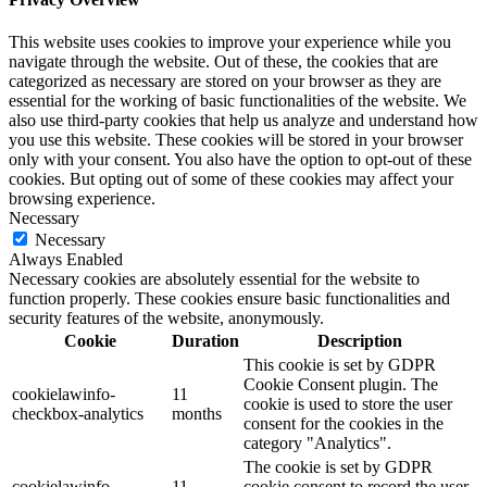
This website uses cookies to improve your experience while you
navigate through the website. Out of these, the cookies that are
categorized as necessary are stored on your browser as they are
essential for the working of basic functionalities of the website. We
also use third-party cookies that help us analyze and understand how
you use this website. These cookies will be stored in your browser
only with your consent. You also have the option to opt-out of these
cookies. But opting out of some of these cookies may affect your
browsing experience.
Necessary
Necessary
Always Enabled
Necessary cookies are absolutely essential for the website to
function properly. These cookies ensure basic functionalities and
security features of the website, anonymously.
Cookie
Duration
Description
This cookie is set by GDPR
Cookie Consent plugin. The
cookielawinfo-
11
cookie is used to store the user
checkbox-analytics
months
consent for the cookies in the
category "Analytics".
The cookie is set by GDPR
cookielawinfo-
11
cookie consent to record the user