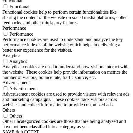
Functional
Functional
Functional cookies help to perform certain functionalities like
sharing the content of the website on social media platforms, collect
feedbacks, and other third-party features.
Performance
Performance
Performance cookies are used to understand and analyze the key
performance indexes of the website which helps in delivering a
better user experience for the visitors.
Analytics
Analytics
Analytical cookies are used to understand how visitors interact with
the website. These cookies help provide information on metrics the
number of visitors, bounce rate, traffic source, etc.
Advertisement
Advertisement
Advertisement cookies are used to provide visitors with relevant ads
and marketing campaigns. These cookies track visitors across
websites and collect information to provide customized ads.
Others
Others
Other uncategorized cookies are those that are being analyzed and
have not been classified into a category as yet.
SAVE & ACCEPT