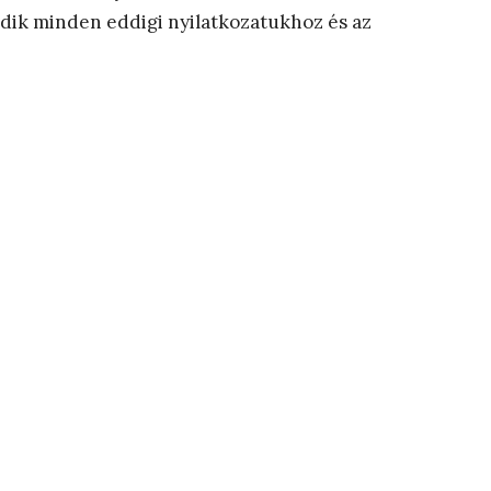
dik minden eddigi nyilatkozatukhoz és az