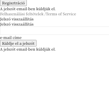
A jelszót email-ben küldjük el.
Felhasználási feltételek /Terms of Service
Jelszó visszaállítás
Jelszó visszaállítás
e-mail címe
A jelszót email-ben küldjük el.